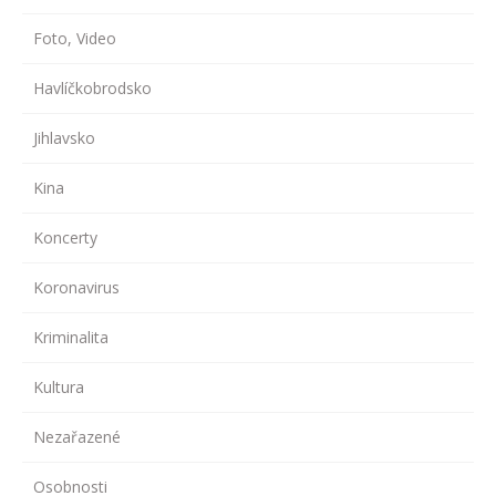
Foto, Video
Havlíčkobrodsko
Jihlavsko
Kina
Koncerty
Koronavirus
Kriminalita
Kultura
Nezařazené
Osobnosti