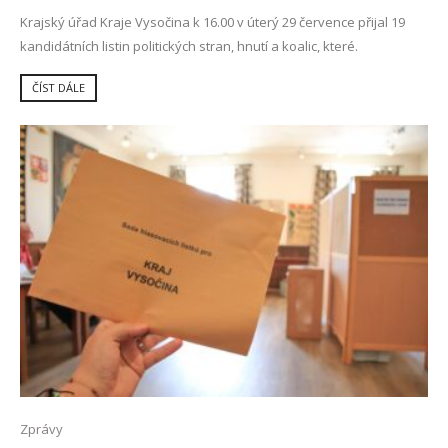
Krajský úřad Kraje Vysočina k 16.00 v úterý 29 července přijal 19
kandidátních listin politických stran, hnutí a koalic, které.
ČÍST DÁLE
Zprávy