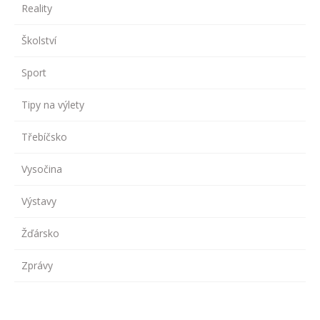
Reality
Školství
Sport
Tipy na výlety
Třebíčsko
Vysočina
Výstavy
Žďársko
Zprávy