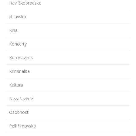
Havlíčkobrodsko
Jihlavsko
Kina
Koncerty
Koronavirus
Kriminalita
Kultura
Nezařazené
Osobnosti
Pelhřimovsko