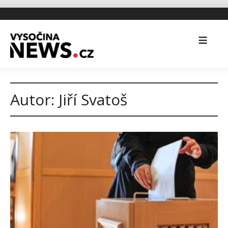
Autor:
Jiří Svatoš