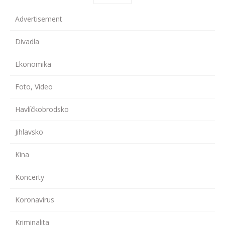
Advertisement
Divadla
Ekonomika
Foto, Video
Havlíčkobrodsko
Jihlavsko
Kina
Koncerty
Koronavirus
Kriminalita