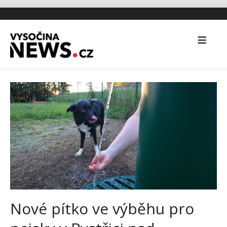
Nové pítko ve výběhu pro