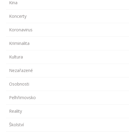
Kina
Koncerty
Koronavirus
Kriminalita
Kultura
Nezařazené
Osobnosti
Pelhřimovsko
Reality
Školství