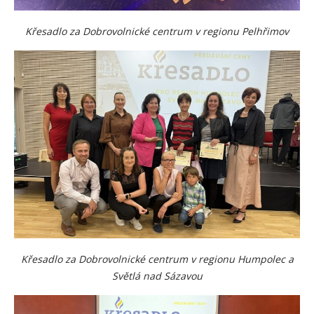
Křesadlo za Dobrovolnické centrum v regionu Pelhřimov
Křesadlo za Dobrovolnické centrum v regionu Humpolec a
Světlá nad Sázavou