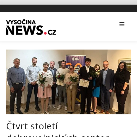
Čtvrt století