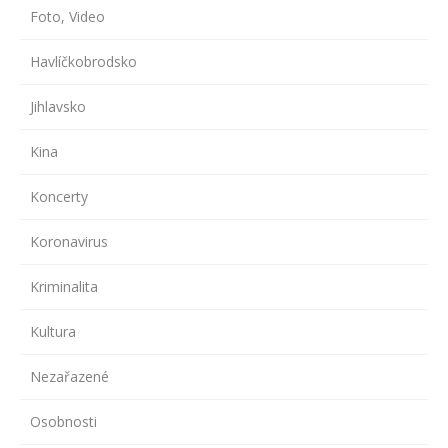
Foto, Video
Havlíčkobrodsko
Jihlavsko
Kina
Koncerty
Koronavirus
Kriminalita
Kultura
Nezařazené
Osobnosti