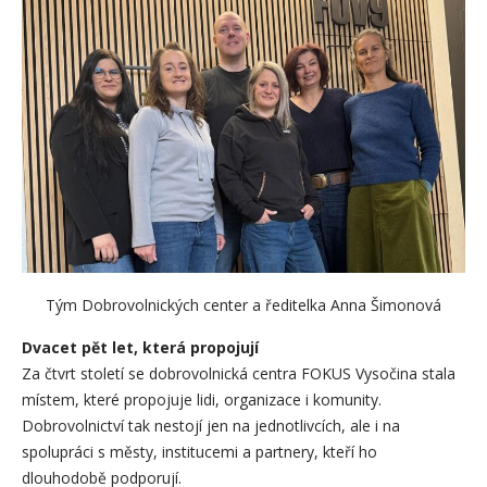
Tým Dobrovolnických center a ředitelka Anna Šimonová
Dvacet pět let, která propojují
Za čtvrt století se dobrovolnická centra FOKUS Vysočina stala
místem, které propojuje lidi, organizace i komunity.
Dobrovolnictví tak nestojí jen na jednotlivcích, ale i na
spolupráci s městy, institucemi a partnery, kteří ho
dlouhodobě podporují.