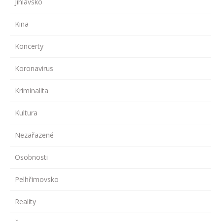
Jihlavsko
Kina
Koncerty
Koronavirus
Kriminalita
Kultura
Nezařazené
Osobnosti
Pelhřimovsko
Reality