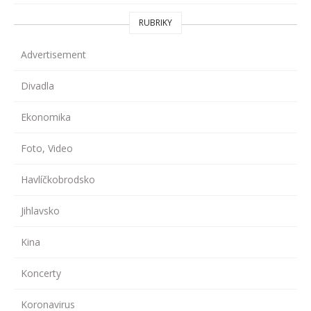
RUBRIKY
Advertisement
Divadla
Ekonomika
Foto, Video
Havlíčkobrodsko
Jihlavsko
Kina
Koncerty
Koronavirus