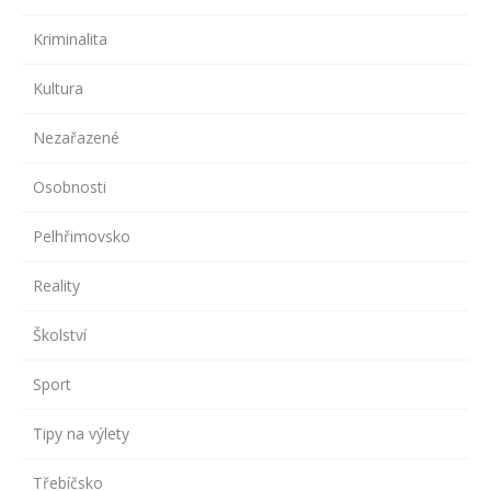
Kriminalita
Kultura
Nezařazené
Osobnosti
Pelhřimovsko
Reality
Školství
Sport
Tipy na výlety
Třebíčsko