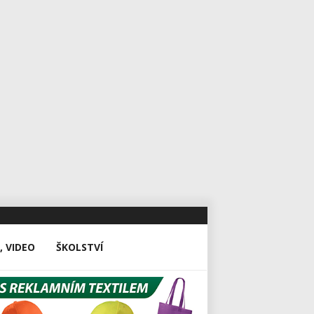
, VIDEO
ŠKOLSTVÍ