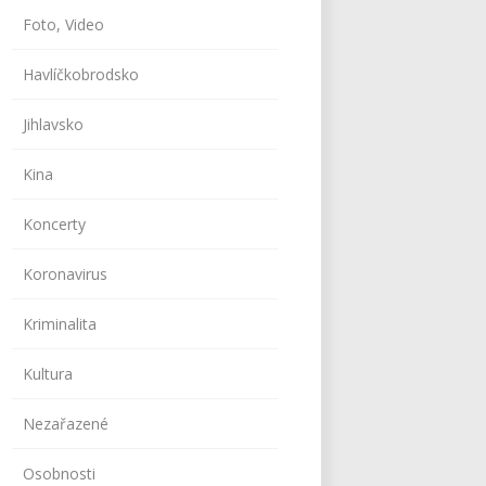
Foto, Video
Havlíčkobrodsko
Jihlavsko
Kina
Koncerty
Koronavirus
Kriminalita
Kultura
Nezařazené
Osobnosti