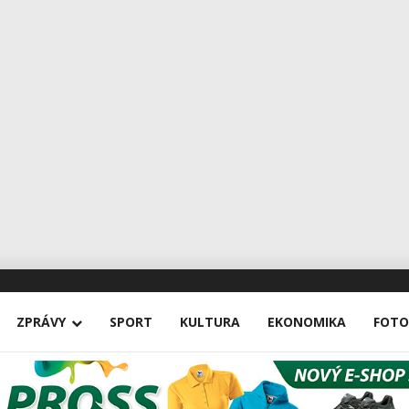
ZPRÁVY
SPORT
KULTURA
EKONOMIKA
FOTO