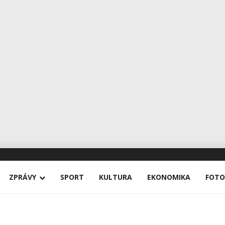
ZPRÁVY
SPORT
KULTURA
EKONOMIKA
FOTO