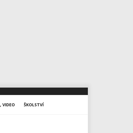
, VIDEO
ŠKOLSTVÍ