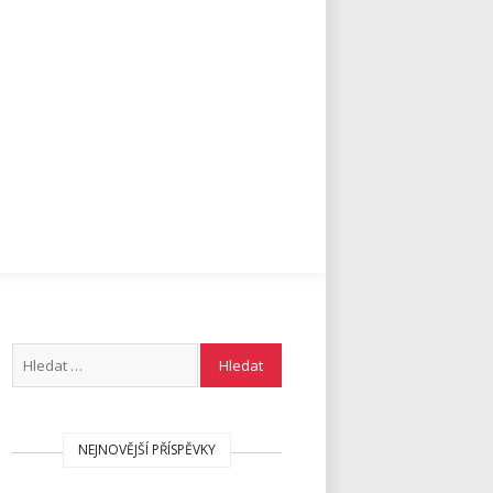
NEJNOVĚJŠÍ PŘÍSPĚVKY