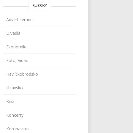
RUBRIKY
Advertisement
Divadla
Ekonomika
Foto, Video
Havlíčkobrodsko
Jihlavsko
Kina
Koncerty
Koronavirus