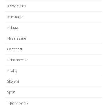
Koronavirus
Kriminalita
Kultura
Nezařazené
Osobnosti
Pelhřimovsko
Reality
Školství
Sport
Tipy na výlety