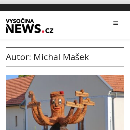
Autor:
Michal Mašek