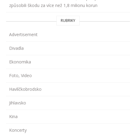
způsobili škodu za více než 1,8 milionu korun
RUBRIKY
Advertisement
Divadla
Ekonomika
Foto, Video
Havlíčkobrodsko
Jihlavsko
Kina
Koncerty