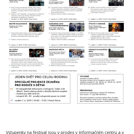
Vstupenky na festival jsou v prodeji v Informačním centru a v