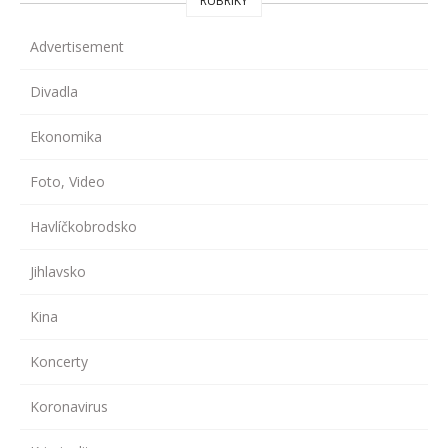
RUBRIKY
Advertisement
Divadla
Ekonomika
Foto, Video
Havlíčkobrodsko
Jihlavsko
Kina
Koncerty
Koronavirus