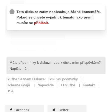
Facebook
Twitter