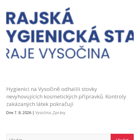
Hygienici na Vysočině odhalili stovky
nevyhovujících kosmetických přípravků. Kontroly
zakázaných látek pokračují
Dne 7. 8. 2026
|
Vysočina
,
Zprávy