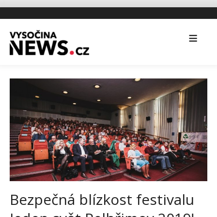
Bezpečná blízkost festivalu