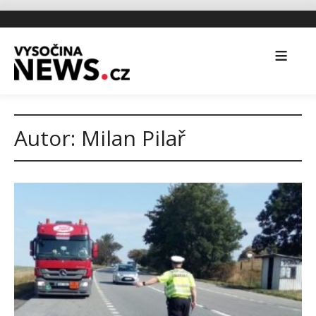
Autor:
Milan Pilař