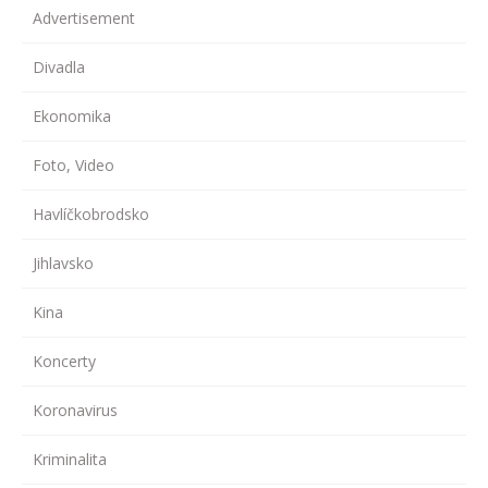
Advertisement
Divadla
Ekonomika
Foto, Video
Havlíčkobrodsko
Jihlavsko
Kina
Koncerty
Koronavirus
Kriminalita