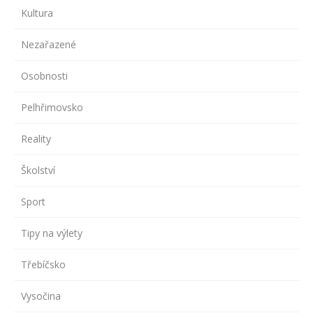
Kultura
Nezařazené
Osobnosti
Pelhřimovsko
Reality
Školství
Sport
Tipy na výlety
Třebíčsko
Vysočina