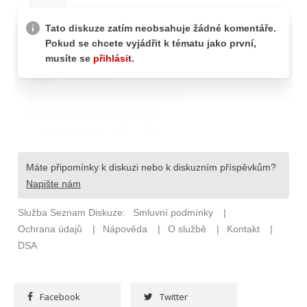
Facebook
Twitter