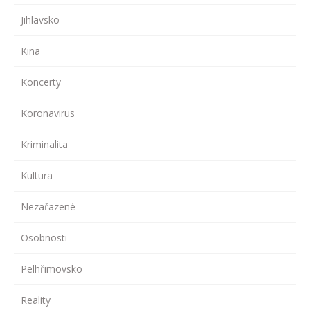
Jihlavsko
Kina
Koncerty
Koronavirus
Kriminalita
Kultura
Nezařazené
Osobnosti
Pelhřimovsko
Reality