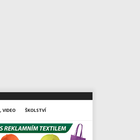
, VIDEO
ŠKOLSTVÍ