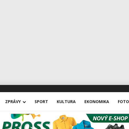
ZPRÁVY
SPORT
KULTURA
EKONOMIKA
FOTO