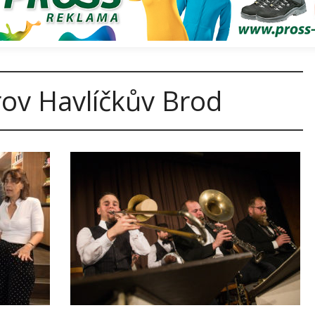
ov Havlíčkův Brod