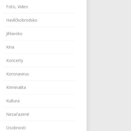
Foto, Video
Havlíčkobrodsko
Jihlavsko
Kina
Koncerty
Koronavirus
Kriminalita
Kultura
Nezařazené
Osobnosti