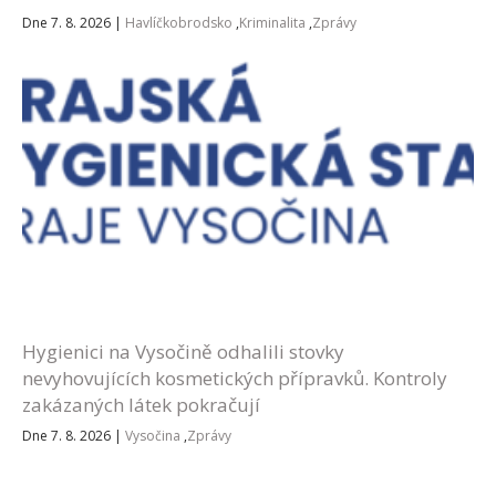
Dne 7. 8. 2026
|
Havlíčkobrodsko
,
Kriminalita
,
Zprávy
Hygienici na Vysočině odhalili stovky
nevyhovujících kosmetických přípravků. Kontroly
zakázaných látek pokračují
Dne 7. 8. 2026
|
Vysočina
,
Zprávy