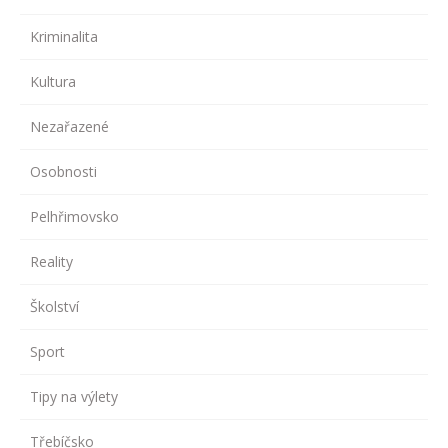
Kriminalita
Kultura
Nezařazené
Osobnosti
Pelhřimovsko
Reality
Školství
Sport
Tipy na výlety
Třebíčsko