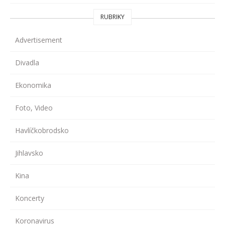
RUBRIKY
Advertisement
Divadla
Ekonomika
Foto, Video
Havlíčkobrodsko
Jihlavsko
Kina
Koncerty
Koronavirus