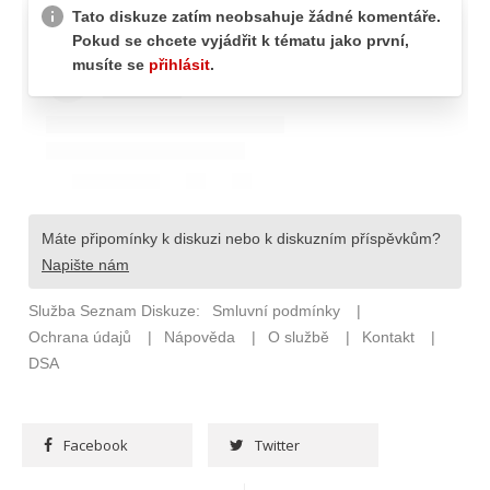
Facebook
Twitter