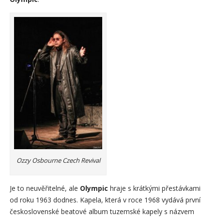
Ozzy Osbourne Czech Revival
Je to neuvěřitelné, ale
Olympic
hraje s krátkými přestávkami
od roku 1963 dodnes. Kapela, která v roce 1968 vydává první
československé beatové album tuzemské kapely s názvem