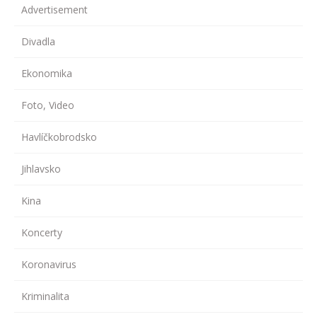
Advertisement
Divadla
Ekonomika
Foto, Video
Havlíčkobrodsko
Jihlavsko
Kina
Koncerty
Koronavirus
Kriminalita