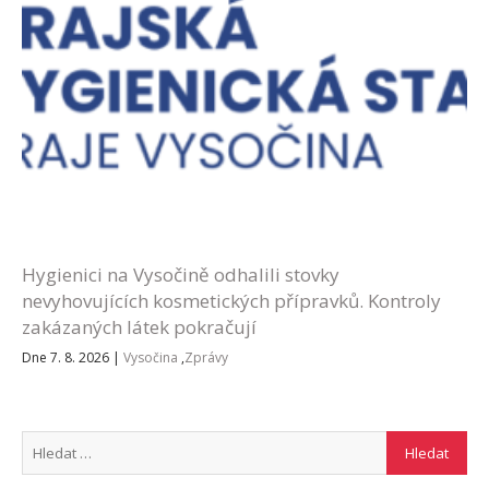
Hygienici na Vysočině odhalili stovky
nevyhovujících kosmetických přípravků. Kontroly
zakázaných látek pokračují
Dne 7. 8. 2026
|
Vysočina
,
Zprávy