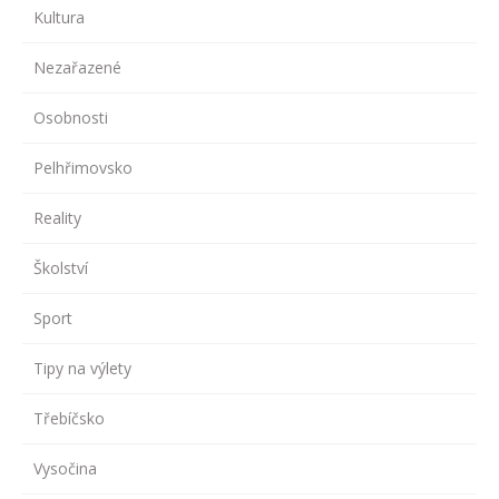
Kultura
Nezařazené
Osobnosti
Pelhřimovsko
Reality
Školství
Sport
Tipy na výlety
Třebíčsko
Vysočina