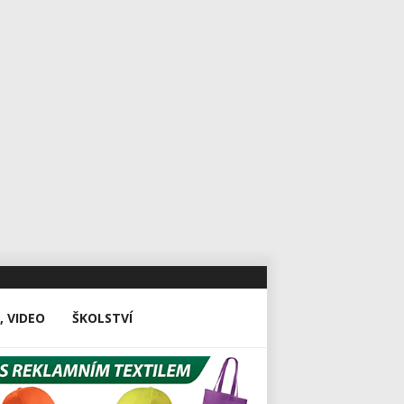
, VIDEO
ŠKOLSTVÍ