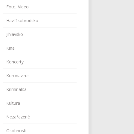
Foto, Video
Havlíčkobrodsko
Jihlavsko
Kina
Koncerty
Koronavirus
Kriminalita
Kultura
Nezařazené
Osobnosti