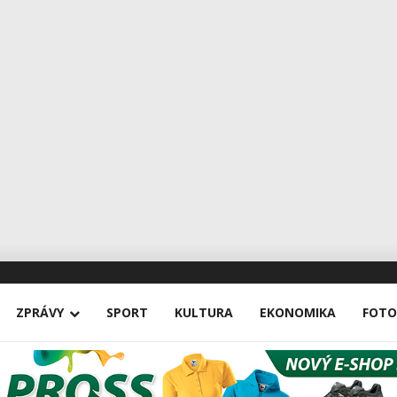
ZPRÁVY
SPORT
KULTURA
EKONOMIKA
FOTO