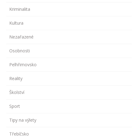
Kriminalita
Kultura
Nezařazené
Osobnosti
Pelhřimovsko
Reality
Školství
Sport
Tipy na výlety
Třebíčsko