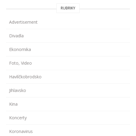
RUBRIKY
Advertisement
Divadla
Ekonomika
Foto, Video
Havlíčkobrodsko
Jihlavsko
Kina
Koncerty
Koronavirus