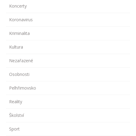
Koncerty
Koronavirus
Kriminalita
Kultura
Nezařazené
Osobnosti
Pelhřimovsko
Reality
Školství
Sport