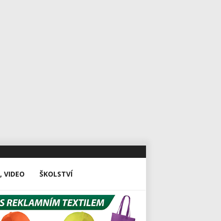
, VIDEO
ŠKOLSTVÍ