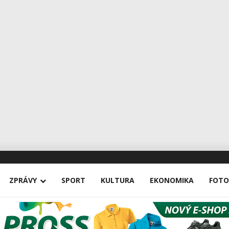
ZPRÁVY
SPORT
KULTURA
EKONOMIKA
FOTO