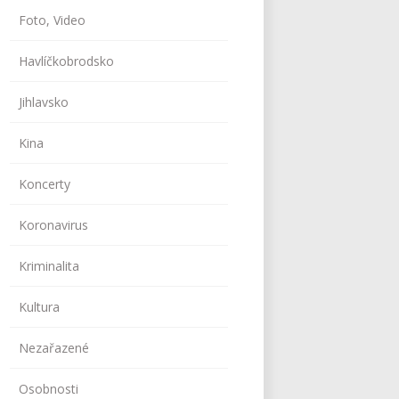
Foto, Video
Havlíčkobrodsko
Jihlavsko
Kina
Koncerty
Koronavirus
Kriminalita
Kultura
Nezařazené
Osobnosti