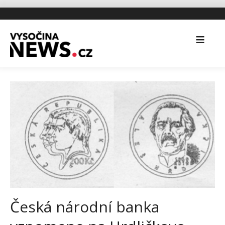
Česká národní banka