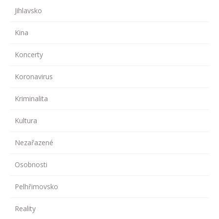
Jihlavsko
Kina
Koncerty
Koronavirus
Kriminalita
Kultura
Nezařazené
Osobnosti
Pelhřimovsko
Reality