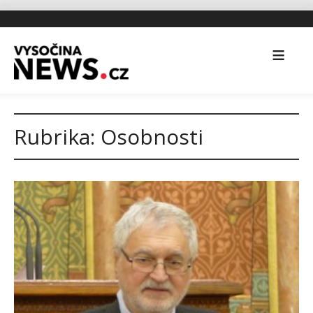
Rubrika:
Osobnosti