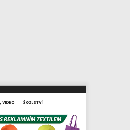
, VIDEO
ŠKOLSTVÍ