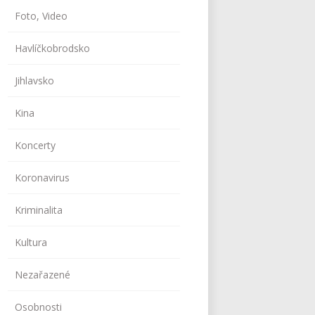
Foto, Video
Havlíčkobrodsko
Jihlavsko
Kina
Koncerty
Koronavirus
Kriminalita
Kultura
Nezařazené
Osobnosti