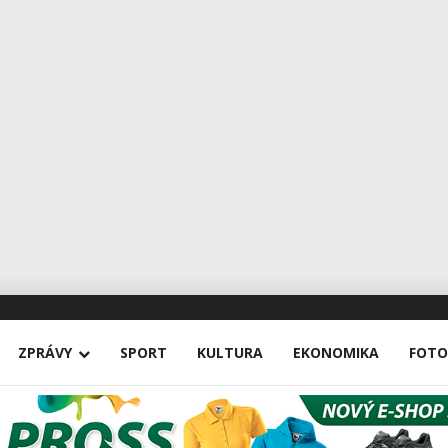
ZPRÁVY
SPORT
KULTURA
EKONOMIKA
FOTO