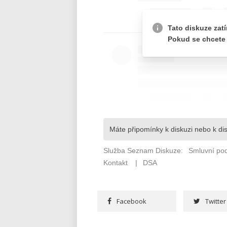
Facebook
Twitter