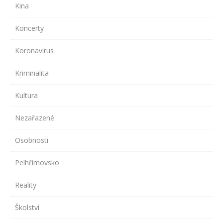
Kina
Koncerty
Koronavirus
Kriminalita
Kultura
Nezařazené
Osobnosti
Pelhřimovsko
Reality
Školství