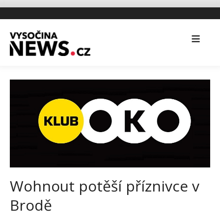
Wohnout potěší příznivce v
Brodě