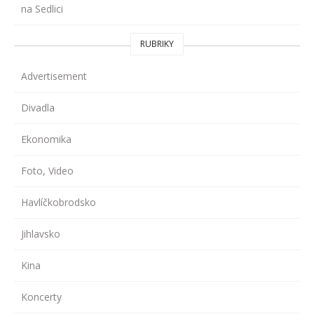
na Sedlici
RUBRIKY
Advertisement
Divadla
Ekonomika
Foto, Video
Havlíčkobrodsko
Jihlavsko
Kina
Koncerty