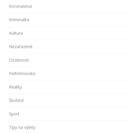
Koronavirus
Kriminalita
Kultura
Nezařazené
Osobnosti
Pelhřimovsko
Reality
Školství
Sport
Tipy na výlety