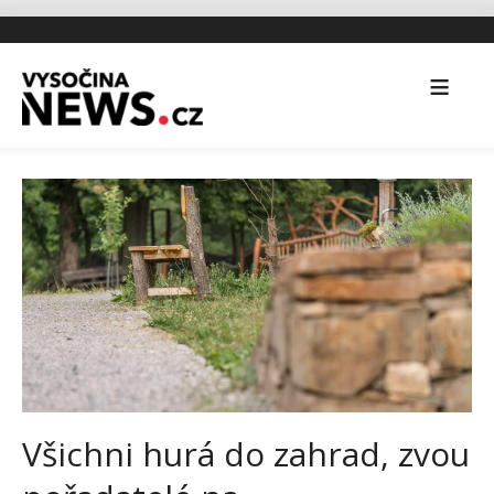
Všichni hurá do zahrad, zvou