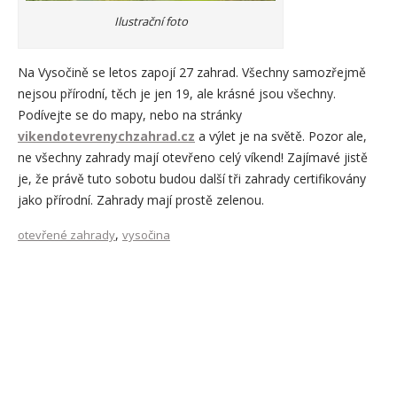
Ilustrační foto
Na Vysočině se letos zapojí 27 zahrad. Všechny samozřejmě
nejsou přírodní, těch je jen 19, ale krásné jsou všechny.
Podívejte se do mapy, nebo na stránky
vikendotevrenychzahrad.cz
a výlet je na světě. Pozor ale,
ne všechny zahrady mají otevřeno celý víkend! Zajímavé jistě
je, že právě tuto sobotu budou další tři zahrady certifikovány
jako přírodní. Zahrady mají prostě zelenou.
,
otevřené zahrady
vysočina