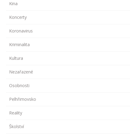
Kina
Koncerty
Koronavirus
Kriminalita
Kultura
Nezařazené
Osobnosti
Pelhřimovsko
Reality
Školství