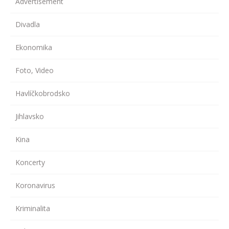
Advertisement
Divadla
Ekonomika
Foto, Video
Havlíčkobrodsko
Jihlavsko
Kina
Koncerty
Koronavirus
Kriminalita