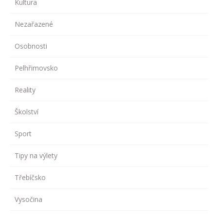
Kultura
Nezařazené
Osobnosti
Pelhřimovsko
Reality
Školství
Sport
Tipy na výlety
Třebíčsko
Vysočina