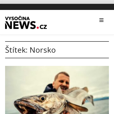
Štítek:
Norsko