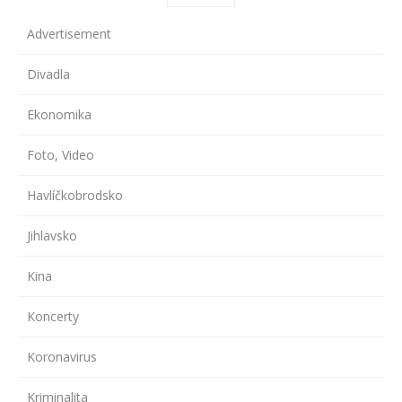
Advertisement
Divadla
Ekonomika
Foto, Video
Havlíčkobrodsko
Jihlavsko
Kina
Koncerty
Koronavirus
Kriminalita