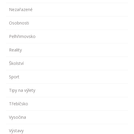
Nezařazené
Osobnosti
Pelhřimovsko
Reality
Školství
Sport
Tipy na výlety
Třebíčsko
Vysočina
Výstavy