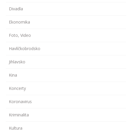
Divadla
Ekonomika
Foto, Video
Havlíčkobrodsko
Jihlavsko
Kina
Koncerty
Koronavirus
Kriminalita
Kultura