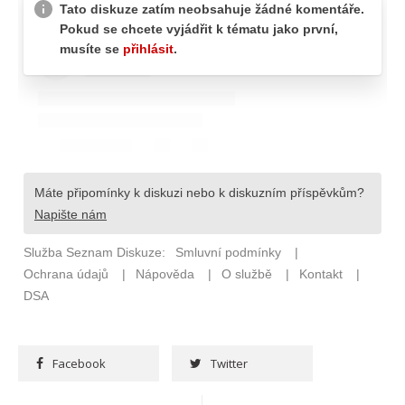
Facebook
Twitter