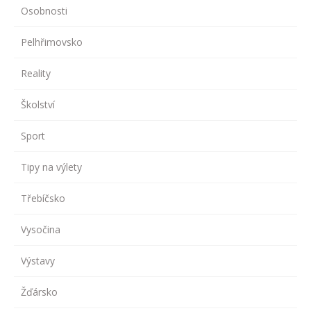
Osobnosti
Pelhřimovsko
Reality
Školství
Sport
Tipy na výlety
Třebíčsko
Vysočina
Výstavy
Žďársko