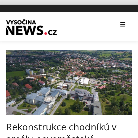
Rekonstrukce chodníků v