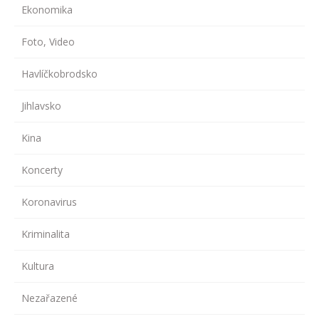
Ekonomika
Foto, Video
Havlíčkobrodsko
Jihlavsko
Kina
Koncerty
Koronavirus
Kriminalita
Kultura
Nezařazené