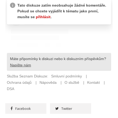
Facebook
Twitter