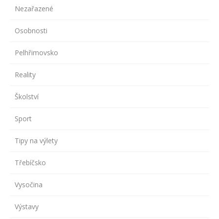
Nezařazené
Osobnosti
Pelhřimovsko
Reality
Školství
Sport
Tipy na výlety
Třebíčsko
Vysočina
Výstavy