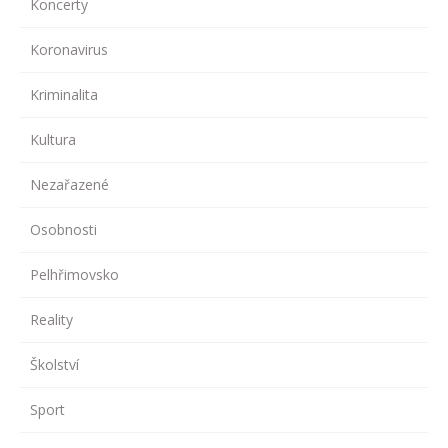
Koncerty
Koronavirus
Kriminalita
Kultura
Nezařazené
Osobnosti
Pelhřimovsko
Reality
Školství
Sport