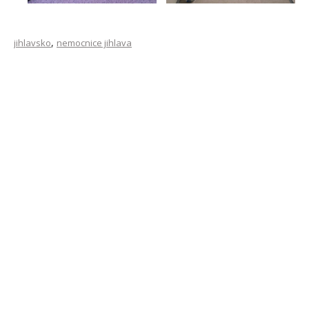
,
jihlavsko
nemocnice jihlava