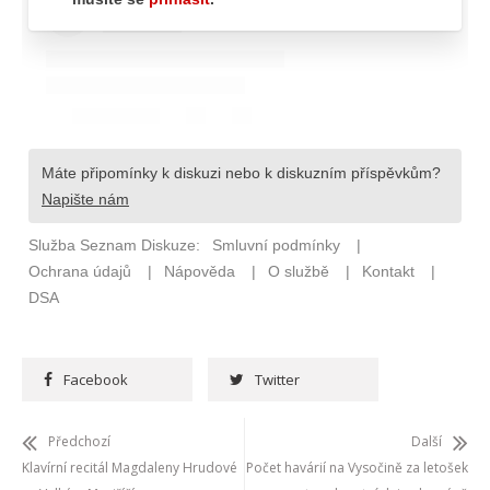
Facebook
Twitter
Předchozí
Další
Klavírní recitál Magdaleny Hrudové
Počet havárií na Vysočině za letošek