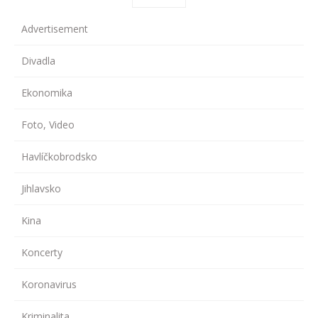
Advertisement
Divadla
Ekonomika
Foto, Video
Havlíčkobrodsko
Jihlavsko
Kina
Koncerty
Koronavirus
Kriminalita