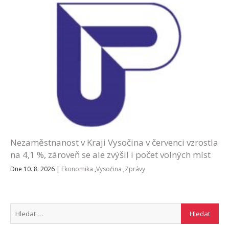
Nezaměstnanost v Kraji Vysočina v červenci vzrostla
na 4,1 %, zároveň se ale zvýšil i počet volných míst
Dne 10. 8. 2026
|
Ekonomika
,
Vysočina
,
Zprávy