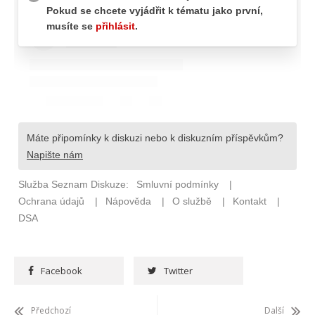
Facebook
Twitter
Předchozí
Další