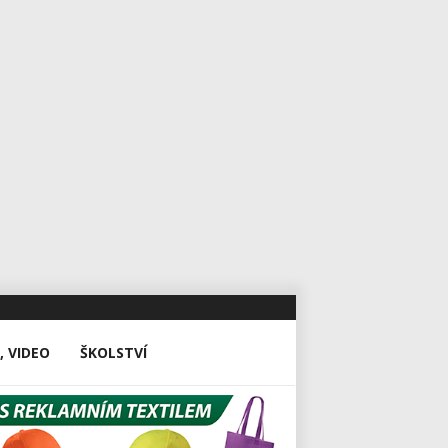
, VIDEO
ŠKOLSTVÍ