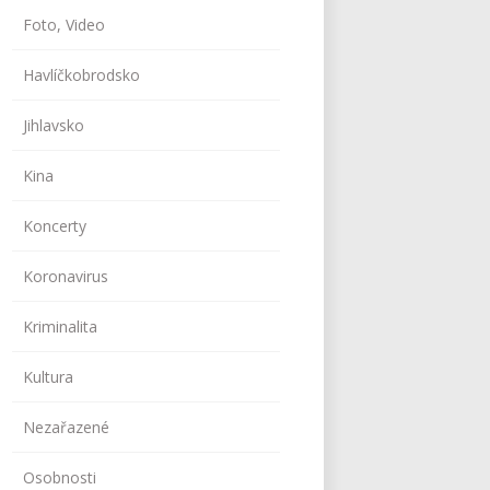
Foto, Video
Havlíčkobrodsko
Jihlavsko
Kina
Koncerty
Koronavirus
Kriminalita
Kultura
Nezařazené
Osobnosti