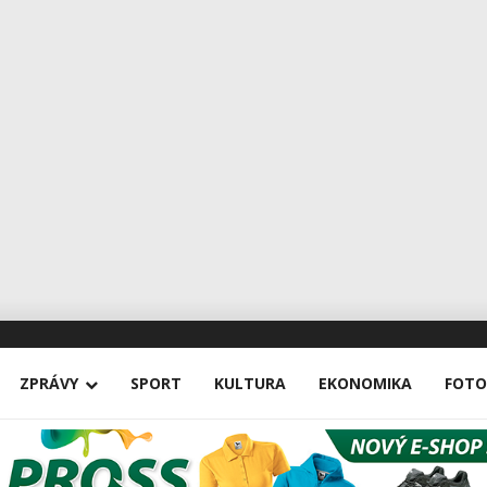
ZPRÁVY
SPORT
KULTURA
EKONOMIKA
FOTO