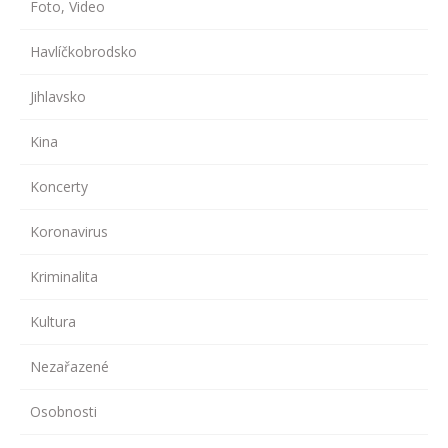
Foto, Video
Havlíčkobrodsko
Jihlavsko
Kina
Koncerty
Koronavirus
Kriminalita
Kultura
Nezařazené
Osobnosti