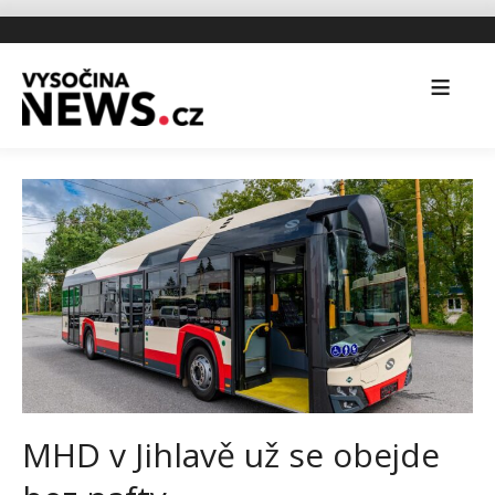
MHD v Jihlavě už se obejde