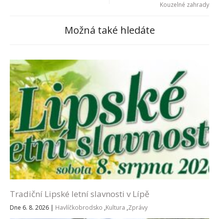
Kouzelné zahrady
Možná také hledáte
Tradiční Lipské letní slavnosti v Lípě
Dne 6. 8. 2026
|
Havlíčkobrodsko
,
Kultura
,
Zprávy