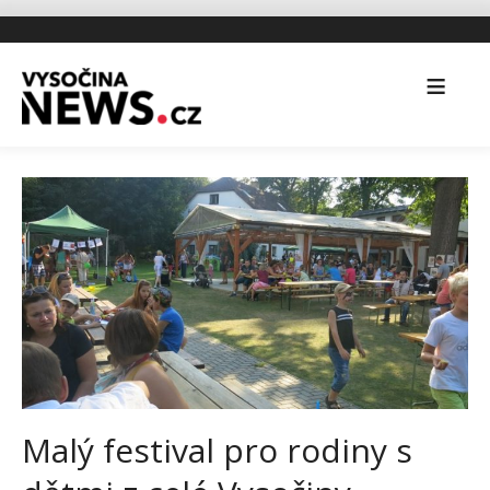
Malý festival pro rodiny s