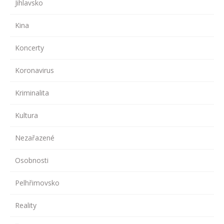
Jihlavsko
Kina
Koncerty
Koronavirus
Kriminalita
Kultura
Nezařazené
Osobnosti
Pelhřimovsko
Reality