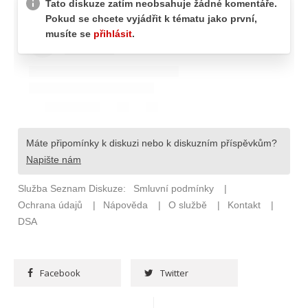
Facebook
Twitter