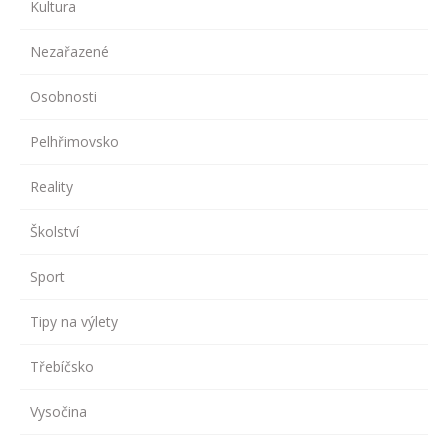
Kultura
Nezařazené
Osobnosti
Pelhřimovsko
Reality
Školství
Sport
Tipy na výlety
Třebíčsko
Vysočina