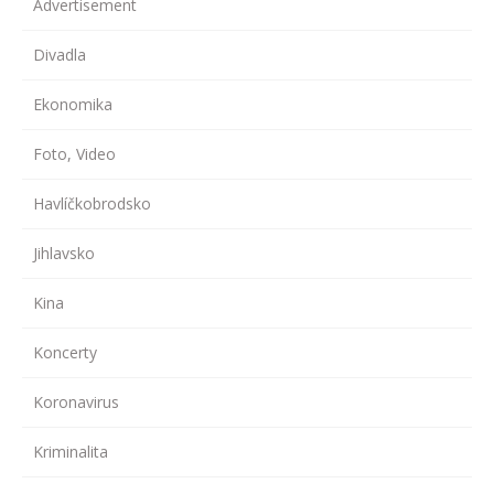
Advertisement
Divadla
Ekonomika
Foto, Video
Havlíčkobrodsko
Jihlavsko
Kina
Koncerty
Koronavirus
Kriminalita