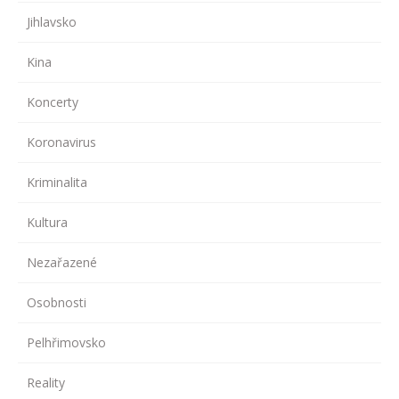
Jihlavsko
Kina
Koncerty
Koronavirus
Kriminalita
Kultura
Nezařazené
Osobnosti
Pelhřimovsko
Reality