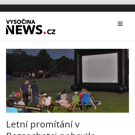
Letní promítání v