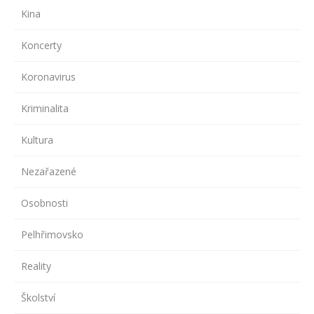
Kina
Koncerty
Koronavirus
Kriminalita
Kultura
Nezařazené
Osobnosti
Pelhřimovsko
Reality
Školství