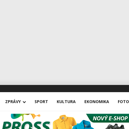
ZPRÁVY
SPORT
KULTURA
EKONOMIKA
FOTO