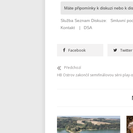
Facebook
Twitter
Předchozí
HB Ostrov zakončil semifinálovou sérii play-o