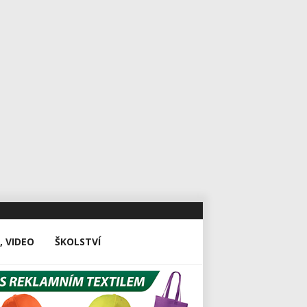
, VIDEO
ŠKOLSTVÍ