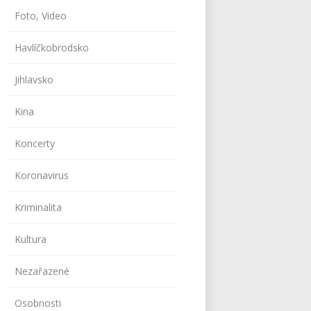
Foto, Video
Havlíčkobrodsko
Jihlavsko
Kina
Koncerty
Koronavirus
Kriminalita
Kultura
Nezařazené
Osobnosti