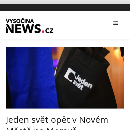
Jeden svět opět v Novém