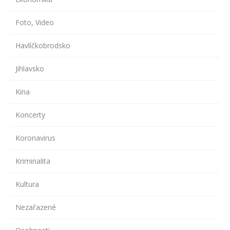
Foto, Video
Havlíčkobrodsko
Jihlavsko
Kina
Koncerty
Koronavirus
Kriminalita
Kultura
Nezařazené