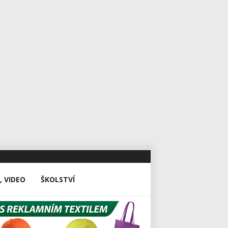
, VIDEO
ŠKOLSTVÍ