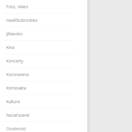
Foto, Video
Havlíčkobrodsko
Jihlavsko
Kina
Koncerty
Koronavirus
Kriminalita
Kultura
Nezařazené
Osobnosti