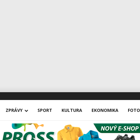
ZPRÁVY
SPORT
KULTURA
EKONOMIKA
FOTO