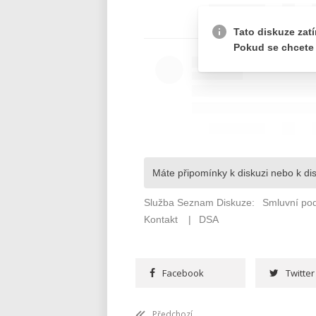
Facebook
Twitter
Předchozí