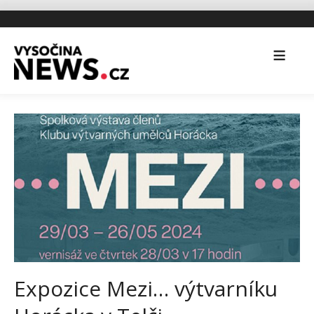
Expozice Mezi… výtvarníku