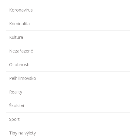
Koronavirus
Kriminalita
Kultura
Nezařazené
Osobnosti
Pelhřimovsko
Reality
Školství
Sport
Tipy na výlety