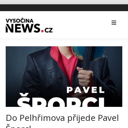
Do Pelhřimova přijede Pavel