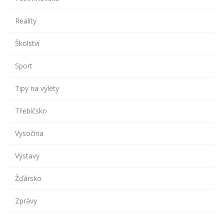
Reality
Školství
Sport
Tipy na výlety
Třebíčsko
Vysočina
Výstavy
Žďársko
Zprávy