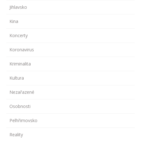
Jihlavsko
Kina
Koncerty
Koronavirus
Kriminalita
Kultura
Nezařazené
Osobnosti
Pelhřimovsko
Reality