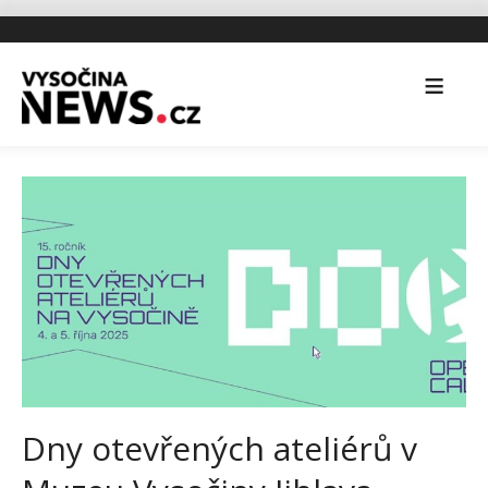
Dny otevřených ateliérů v