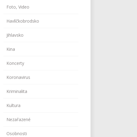
Foto, Video
Havlíčkobrodsko
Jihlavsko
Kina
Koncerty
Koronavirus
Kriminalita
Kultura
Nezařazené
Osobnosti