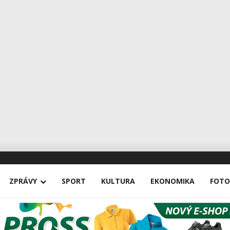
ZPRÁVY
SPORT
KULTURA
EKONOMIKA
FOTO