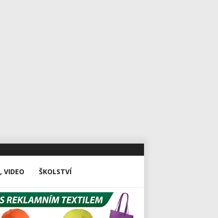
, VIDEO
ŠKOLSTVÍ