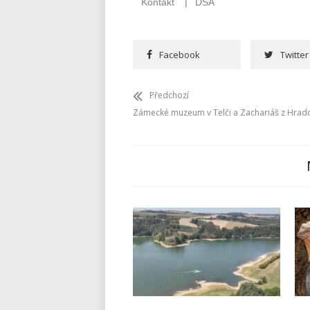
Facebook
Twitter
Předchozí
Zámecké muzeum v Telči a Zachariáš z Hrad