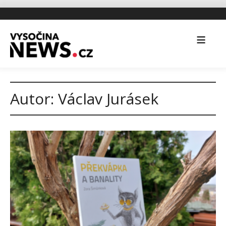
Autor:
Václav Jurásek