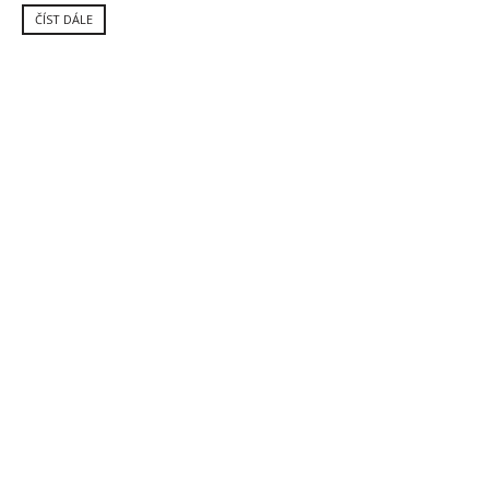
ČÍST DÁLE